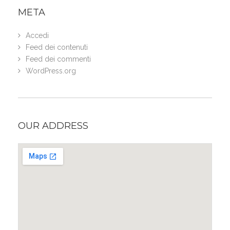
META
Accedi
Feed dei contenuti
Feed dei commenti
WordPress.org
OUR ADDRESS