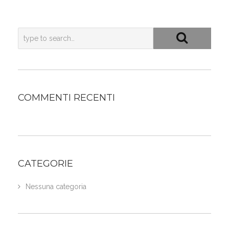
COMMENTI RECENTI
CATEGORIE
Nessuna categoria