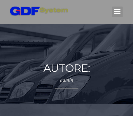
AUTORE:
admin