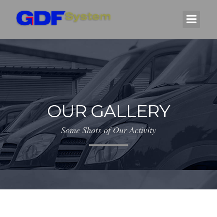
OUR GALLERY
Some Shots of Our Activity