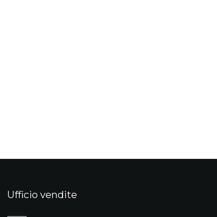
Ufficio vendite