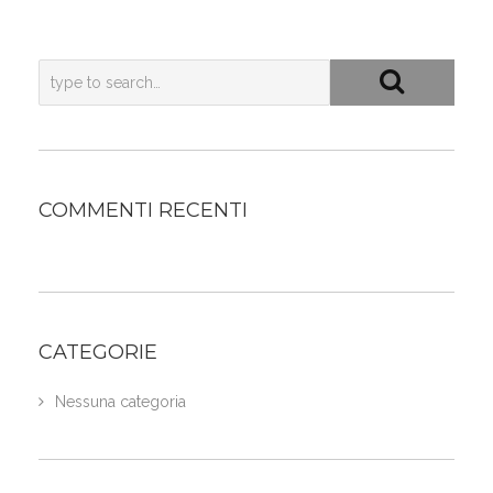
COMMENTI RECENTI
CATEGORIE
Nessuna categoria