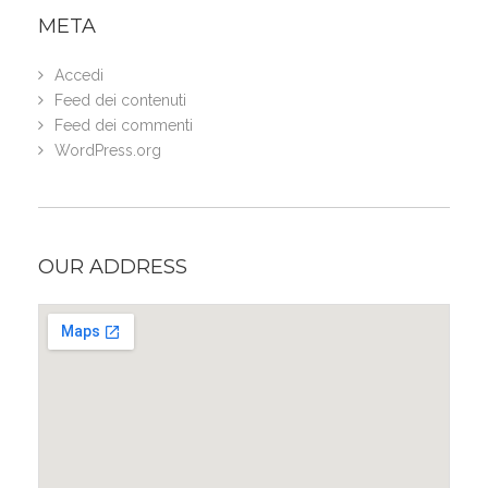
META
Accedi
Feed dei contenuti
Feed dei commenti
WordPress.org
OUR ADDRESS