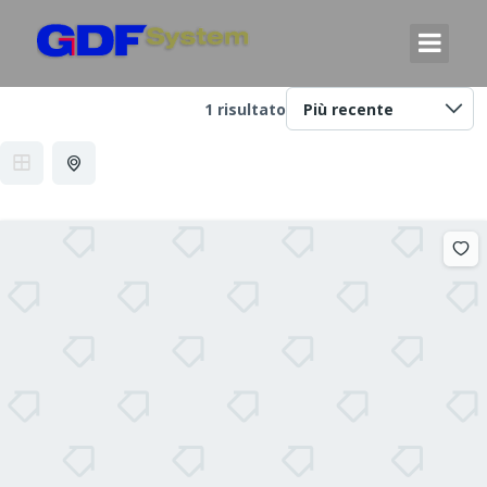
1 risultato