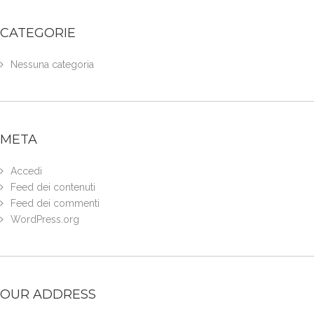
CATEGORIE
Nessuna categoria
META
Accedi
Feed dei contenuti
Feed dei commenti
WordPress.org
OUR ADDRESS